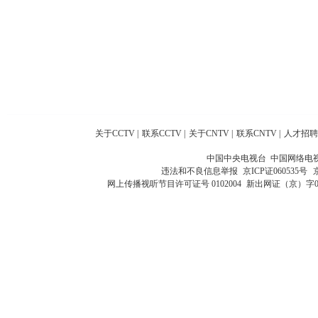
关于CCTV
|
联系CCTV
|
关于CNTV
|
联系CNTV
|
人才招聘
中国中央电视台 中国网络电
违法和不良信息举报
京ICP证060535号
网上传播视听节目许可证号 0102004
新出网证（京）字0