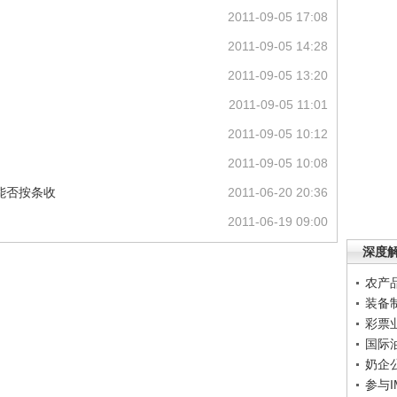
2011-09-05 17:08
2011-09-05 14:28
2011-09-05 13:20
2011-09-05 11:01
2011-09-05 10:12
2011-09-05 10:08
:能否按条收
2011-06-20 20:36
2011-06-19 09:00
深度
农产
装备
彩票
国际
奶企
参与