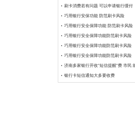
刷卡消费若有问题 可以申请银行缓付
巧用银行安保功能 防范刷卡风险
巧用银行安全保障功能 防范刷卡风险
巧用银行安全保障功能防范刷卡风险
巧用银行安全保障功能防范刷卡风险
巧用银行安全保障功能防范刷卡风险
济南多家银行开收“短信提醒“费 市民
银行卡短信通知大多要收费