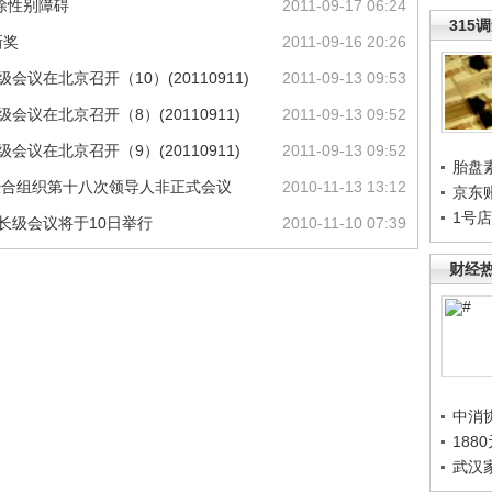
除性别障碍
2011-09-17 06:24
315
新奖
2011-09-16 20:26
议在北京召开（10）(20110911)
2011-09-13 09:53
议在北京召开（8）(20110911)
2011-09-13 09:52
议在北京召开（9）(20110911)
2011-09-13 09:52
胎盘
太经合组织第十八次领导人非正式会议
2010-11-13 13:12
京东
1号
长级会议将于10日举行
2010-11-10 07:39
财经
中消
188
武汉