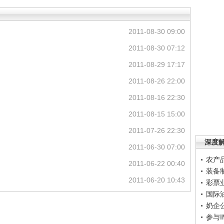
2011-08-30 09:00
2011-08-30 07:12
2011-08-29 17:17
2011-08-26 22:00
2011-08-16 22:30
2011-08-15 15:00
2011-07-26 22:30
深度
2011-06-30 07:00
农产
2011-06-22 00:40
装备
2011-06-20 10:43
彩票
国际
奶企
参与