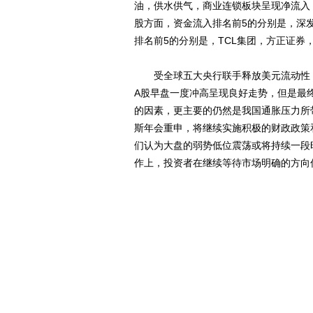
油，供水供气，商业连锁板块呈现净流入
股方面，资金流入排名前5的分别是，深
排名前5的分别是，TCL集团，方正证券
受全球五大央行联手释放美元流动性，
A股早盘一度冲高呈现良好走势，但是最
的因素，更主要的仍然是我国通胀压力所
斯年会重申，将继续实施积极的财政政策
们认为大盘的弱势低位震荡或将持续一段
作上，投资者在继续等待市场明确的方向