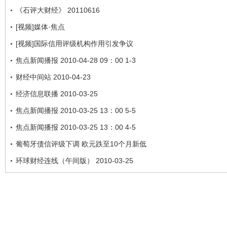
《石评大财经》 20110616
[视频]媒体·焦点
[视频]国际信用评级机构作用引发争议
焦点新闻播报 2010-04-28 09：00 1-3
财经中间站 2010-04-23
经济信息联播 2010-03-25
焦点新闻播报 2010-03-25 13：00 5-5
焦点新闻播报 2010-03-25 13：00 4-5
葡萄牙债信评级下调 欧元跌至10个月新低
环球财经连线（午间版） 2010-03-25