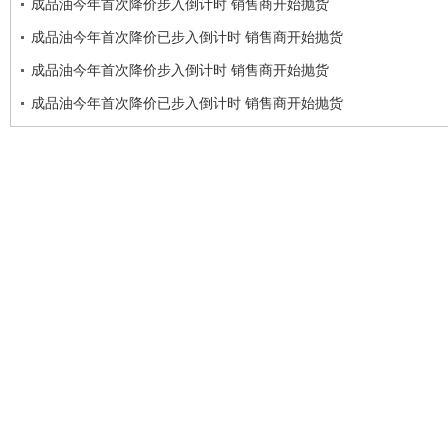
成品油今年首次降价步入倒计时 销售商开始抛货
成品油今年首次降价已步入倒计时 销售商开始抛货
成品油今年首次降价步入倒计时 销售商开始抛货
成品油今年首次降价已步入倒计时 销售商开始抛货