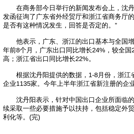
在商务部今日举行的新闻发布会上，沈丹
发函征询了广东省外经贸厅和浙江省商务厅
是否有这种情况发生，回答是否定的。”
他表示，广东、浙江的出口基本与全国增
年前8个月，广东出口同比增长24%，较全国2
高；浙江省出口同比增长22%。
根据沈丹阳提供的数据，1-8月份，浙江
企业1135家。今年上半年浙江省新注册的企业
沈丹阳表示，针对中国出口企业所面临的
续采取一些必要措施予以扶持，包括稳定外
利化等。(完)