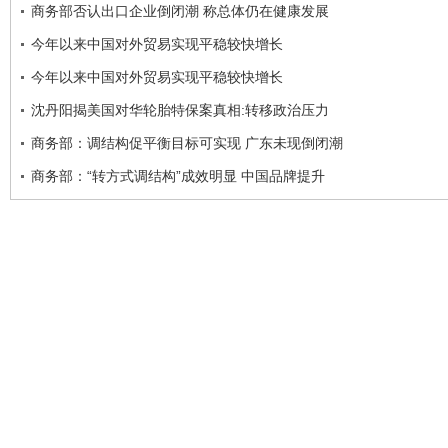
商务部否认出口企业倒闭潮 称总体仍在健康发展
今年以来中国对外贸易实现平稳较快增长
今年以来中国对外贸易实现平稳较快增长
沈丹阳揭美国对华轮胎特保案真相:转移政治压力
商务部：调结构促平衡目标可实现 广东未现倒闭潮
商务部：“转方式调结构”成效明显 中国品牌提升