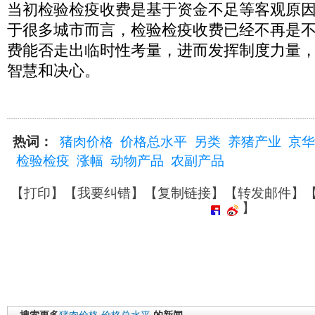
当初检验检疫收费是基于资金不足等客观原
于很多城市而言，检验检疫收费已经不再是不
费能否走出临时性考量，进而发挥制度力量
智慧和决心。
热词：
猪肉价格
价格总水平
另类
养猪产业
京华
检验检疫
涨幅
动物产品
农副产品
【
打印
】【
我要纠错
】【
复制链接
】【
转发邮件
】
】