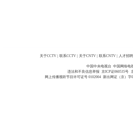
关于CCTV
|
联系CCTV
|
关于CNTV
|
联系CNTV
|
人才招聘
中国中央电视台 中国网络电
违法和不良信息举报
京ICP证060535号
网上传播视听节目许可证号 0102004
新出网证（京）字0