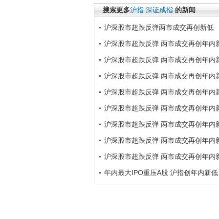
搜索更多
沪指
深证成指
的新闻
沪深股市超跌反弹两市成交再创新低
沪深股市超跌反弹 两市成交再创年内
沪深股市超跌反弹 两市成交再创年内
沪深股市超跌反弹 两市成交再创年内
沪深股市超跌反弹 两市成交再创年内
沪深股市超跌反弹 两市成交再创年内
沪深股市超跌反弹 两市成交再创年内
沪深股市超跌反弹 两市成交再创年内
沪深股市超跌反弹 两市成交再创年内
年内最大IPO重压A股 沪指创年内新低