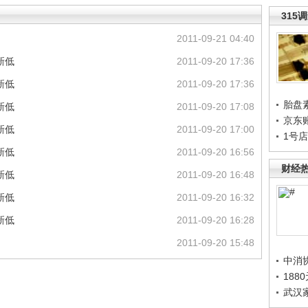
315
2011-09-21 04:40
新低
2011-09-20 17:36
新低
2011-09-20 17:36
胎盘
新低
2011-09-20 17:08
京东
新低
2011-09-20 17:00
1号
新低
2011-09-20 16:56
财经
新低
2011-09-20 16:48
新低
2011-09-20 16:32
新低
2011-09-20 16:28
2011-09-20 15:48
中消
188
武汉