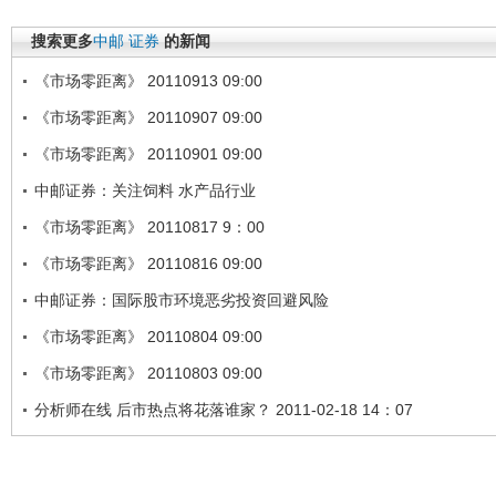
搜索更多
中邮
证券
的新闻
《市场零距离》 20110913 09:00
《市场零距离》 20110907 09:00
《市场零距离》 20110901 09:00
中邮证券：关注饲料 水产品行业
《市场零距离》 20110817 9：00
《市场零距离》 20110816 09:00
中邮证券：国际股市环境恶劣投资回避风险
《市场零距离》 20110804 09:00
《市场零距离》 20110803 09:00
分析师在线 后市热点将花落谁家？ 2011-02-18 14：07