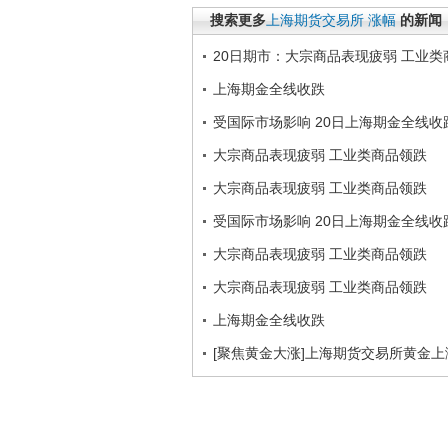
搜索更多
上海期货交易所
涨幅
的新闻
20日期市：大宗商品表现疲弱 工业类
上海期金全线收跌
受国际市场影响 20日上海期金全线收
大宗商品表现疲弱 工业类商品领跌
大宗商品表现疲弱 工业类商品领跌
受国际市场影响 20日上海期金全线收
大宗商品表现疲弱 工业类商品领跌
大宗商品表现疲弱 工业类商品领跌
上海期金全线收跌
[聚焦黄金大涨]上海期货交易所黄金上涨