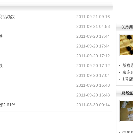
商品领跌
2011-09-21 09:16
2011-09-21 04:53
315
跌
2011-09-20 17:44
2011-09-20 17:44
2011-09-20 17:12
胎盘
跌
2011-09-20 17:12
京东
2011-09-20 17:04
1号
2011-09-20 16:48
财经
2011-09-20 16:48
2.61%
2011-08-30 00:14
中消