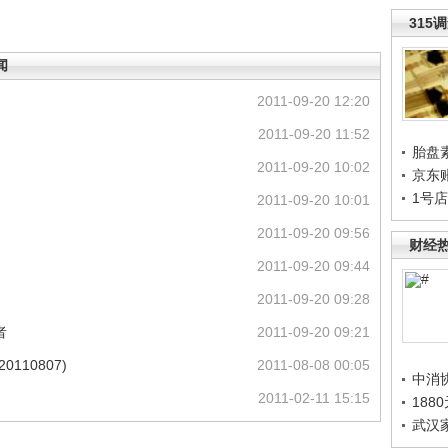
315
闻
2011-09-20 12:20
2011-09-20 11:52
胎盘
2011-09-20 10:02
京东
1号
2011-09-20 10:01
2011-09-20 09:56
财经
2011-09-20 09:44
2011-09-20 09:28
者
2011-09-20 09:21
110807)
2011-08-08 00:05
中消
2011-02-11 15:15
188
武汉