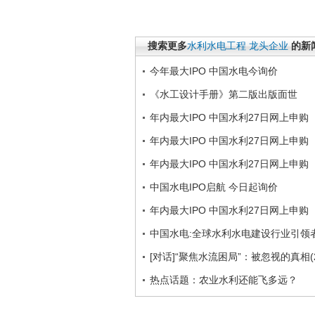
搜索更多
水利水电工程
龙头企业
的新
今年最大IPO 中国水电今询价
《水工设计手册》第二版出版面世
年内最大IPO 中国水利27日网上申购
年内最大IPO 中国水利27日网上申购
年内最大IPO 中国水利27日网上申购
中国水电IPO启航 今日起询价
年内最大IPO 中国水利27日网上申购
中国水电:全球水利水电建设行业引领
[对话]“聚焦水流困局”：被忽视的真相(20
热点话题：农业水利还能飞多远？