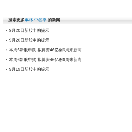
搜索更多
丰林
中签率
的新闻
9月20日新股申购提示
9月20日新股申购提示
本周6新股申购 拟募资46亿创6周来新高
本周6新股申购 拟募资46亿创6周来新高
9月19日新股申购提示