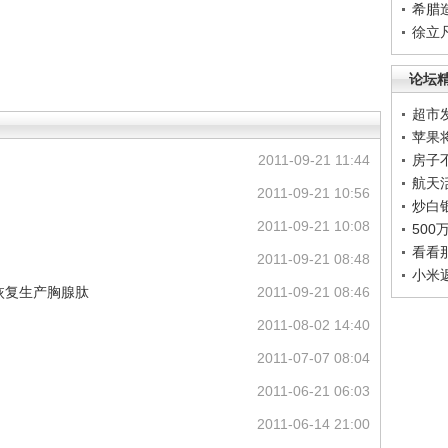
希腊
徐立
论坛
超市
苹果
2011-09-21 11:44
房子
航天
2011-09-21 10:56
炒白
2011-09-21 10:08
50
看看
2011-09-21 08:48
小米
拟恢复生产胸腺肽
2011-09-21 08:46
2011-08-02 14:40
2011-07-07 08:04
2011-06-21 06:03
2011-06-14 21:00