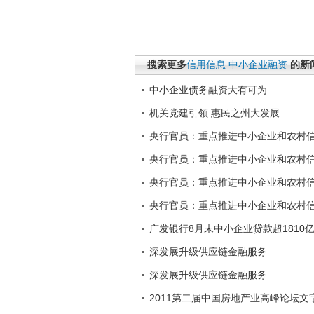
搜索更多
信用信息
中小企业融资
的新
中小企业债务融资大有可为
机关党建引领 惠民之州大发展
央行官员：重点推进中小企业和农村
央行官员：重点推进中小企业和农村
央行官员：重点推进中小企业和农村
央行官员：重点推进中小企业和农村
广发银行8月末中小企业贷款超1810
深发展升级供应链金融服务
深发展升级供应链金融服务
2011第二届中国房地产业高峰论坛文