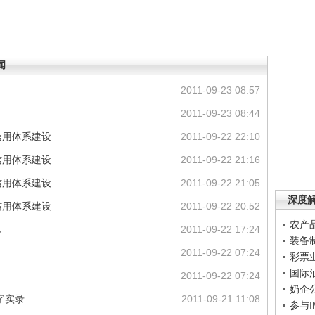
闻
2011-09-23 08:57
2011-09-23 08:44
信用体系建设
2011-09-22 22:10
信用体系建设
2011-09-22 21:16
信用体系建设
2011-09-22 21:05
深度
信用体系建设
2011-09-22 20:52
农产
亿
2011-09-22 17:24
装备
2011-09-22 07:24
彩票
国际
2011-09-22 07:24
奶企
字实录
2011-09-21 11:08
参与