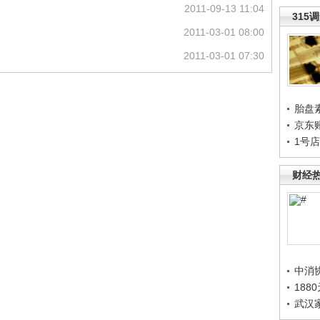
2011-09-13 11:04
315
2011-03-01 08:00
2011-03-01 07:30
胎盘
京东
1号
财经
中消
188
武汉