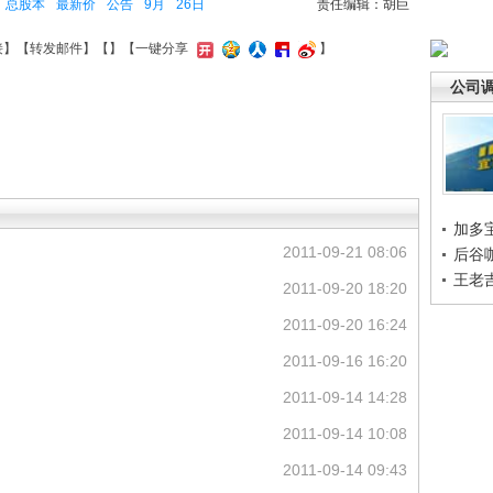
总股本
最新价
公告
9月
26日
责任编辑：胡巨
接
】【
转发邮件
】【
】
【一键分享
】
公司
加多
2011-09-21 08:06
后谷
王老
2011-09-20 18:20
2011-09-20 16:24
2011-09-16 16:20
2011-09-14 14:28
2011-09-14 10:08
2011-09-14 09:43