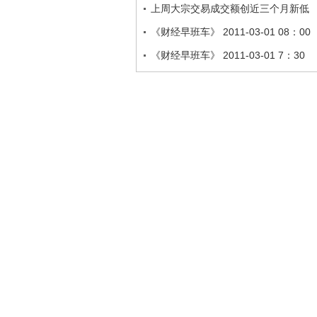
上周大宗交易成交额创近三个月新低
《财经早班车》 2011-03-01 08：00
《财经早班车》 2011-03-01 7：30