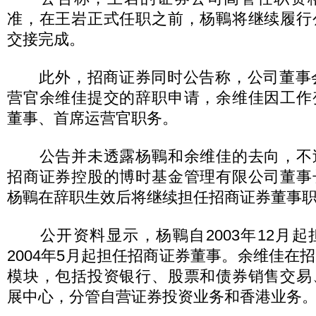
准，在王岩正式任职之前，杨鶤将继续履行
交接完成。
此外，招商证券同时公告称，公司董事会
营官余维佳提交的辞职申请，余维佳因工作
董事、首席运营官职务。
公告并未透露杨鶤和余维佳的去向，不
招商证券控股的博时基金管理有限公司董事
杨鶤在辞职生效后将继续担任招商证券董事
公开资料显示，杨鶤自2003年12月起
2004年5月起担任招商证券董事。余维佳在
模块，包括投资银行、股票和债券销售交易
展中心，分管自营证券投资业务和香港业务