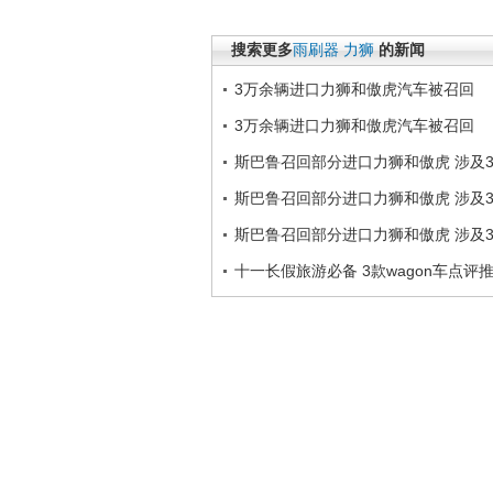
搜索更多
雨刷器
力狮
的新闻
3万余辆进口力狮和傲虎汽车被召回
3万余辆进口力狮和傲虎汽车被召回
斯巴鲁召回部分进口力狮和傲虎 涉及36
斯巴鲁召回部分进口力狮和傲虎 涉及36
斯巴鲁召回部分进口力狮和傲虎 涉及36
十一长假旅游必备 3款wagon车点评