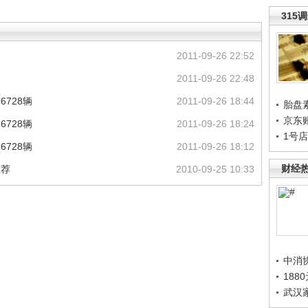
315
2011-09-26 22:52
2011-09-26 22:48
728辆
2011-09-26 18:44
胎盘
京东
728辆
2011-09-26 18:24
1号
728辆
2011-09-26 18:12
财经
推荐
2010-09-25 10:33
中消
188
武汉