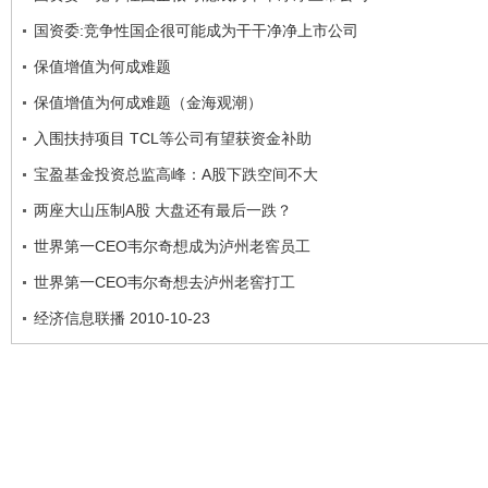
国资委:竞争性国企很可能成为干干净净上市公司
保值增值为何成难题
保值增值为何成难题（金海观潮）
入围扶持项目 TCL等公司有望获资金补助
宝盈基金投资总监高峰：A股下跌空间不大
两座大山压制A股 大盘还有最后一跌？
世界第一CEO韦尔奇想成为泸州老窖员工
世界第一CEO韦尔奇想去泸州老窖打工
经济信息联播 2010-10-23