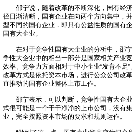
邵宁说，随着改革的不断深化，国有经济
径日渐清晰，国有企业在向两个方向集中，
型不同的国有企业，即具有公益性质的国有
国有大企业。
在对于竞争性国有大企业的分析中，邵宁
争性大企业中的相当一部分是国家相关产业
效率、竞争力方面相对于中小企业“发育不足
改革方式是依托资本市场，进行公众公司改
直推动的国有企业整体上市工作。
邵宁表示，可以判断，竞争性国有大企业
式很可能是一个干干净净的上市公司，没有
业，完全按照资本市场的要求和规则运作。