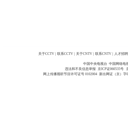
关于CCTV
|
联系CCTV
|
关于CNTV
|
联系CNTV
|
人才招聘
中国中央电视台 中国网络电
违法和不良信息举报
京ICP证060535号
网上传播视听节目许可证号 0102004
新出网证（京）字0