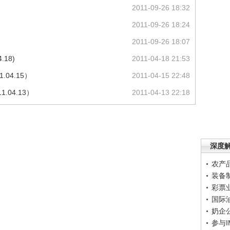
2011-09-26 18:32
2011-09-26 18:24
2011-09-26 18:07
.18)
2011-04-18 21:53
.04.15）
2011-04-15 22:48
.04.13）
2011-04-13 22:18
深度
农产
装备
彩票
国际
奶企
参与