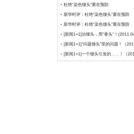
杜绝“染色馒头”重在预防
新华时评：杜绝“染色馒头”重在预防
新华时评：杜绝“染色馒头”重在预防
[新闻1+1]治馒头，用“拳头”！(2011.04
[新闻1+1]“问题馒头”里的问题！（2011
[新闻1+1]一个馒头引发的……！（2011