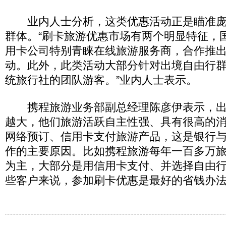
业内人士分析，这类优惠活动正是瞄准庞
群体。“刷卡旅游优惠市场有两个明显特征，
用卡公司特别青睐在线旅游服务商，合作推
动。此外，此类活动大部分针对出境自由行
统旅行社的团队游客。”业内人士表示。
携程旅游业务部副总经理陈彦伊表示，出
越大，他们旅游活跃自主性强、具有很高的
网络预订、信用卡支付旅游产品，这是银行
作的主要原因。比如携程旅游每年一百多万
为主，大部分是用信用卡支付、并选择自由
些客户来说，参加刷卡优惠是最好的省钱办法