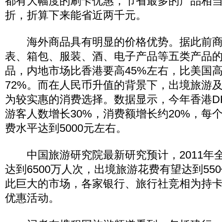
都有大幅度的刷卡优惠，节省最多的产品相
折，折算下来能省近两千元。
海外商品具有明显的价格优势。据此前商
表、箱包、服装、酒、电子产品等五类产品的
品，内地市场比香港要高45%左右，比美国高
72%。而在人民币升值的背景下，出境旅游
为较实惠的消费选择。数据显示，今年香港D
游客人数增长30%，消费额增长约20%，每
费水平达到5000元左右。
中国旅游研究院最新研究预计，2011年
达到6500万人次，出境旅游花费有望达到55
此巨大的市场，各家银行、旅行社竞相为持
优惠活动。