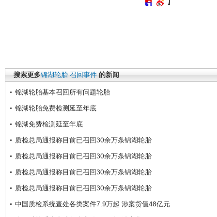
】
搜索更多
锦湖轮胎
召回事件
的新闻
锦湖轮胎基本召回所有问题轮胎
锦湖轮胎免费检测延至年底
锦湖免费检测延至年底
质检总局通报称目前已召回30余万条锦湖轮胎
质检总局通报称目前已召回30余万条锦湖轮胎
质检总局通报称目前已召回30余万条锦湖轮胎
质检总局通报称目前已召回30余万条锦湖轮胎
中国质检系统查处各类案件7.9万起 涉案货值48亿元