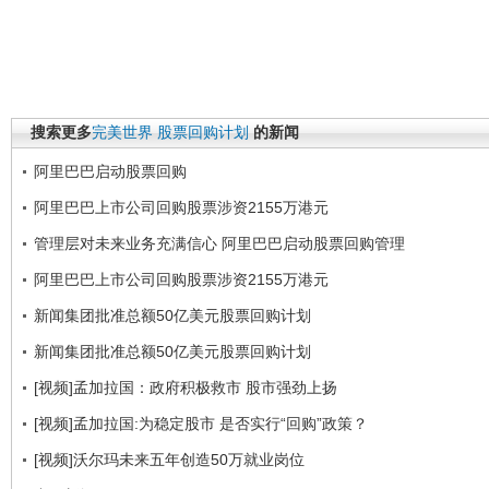
搜索更多
完美世界
股票回购计划
的新闻
阿里巴巴启动股票回购
阿里巴巴上市公司回购股票涉资2155万港元
管理层对未来业务充满信心 阿里巴巴启动股票回购管理
阿里巴巴上市公司回购股票涉资2155万港元
新闻集团批准总额50亿美元股票回购计划
新闻集团批准总额50亿美元股票回购计划
[视频]孟加拉国：政府积极救市 股市强劲上扬
[视频]孟加拉国:为稳定股市 是否实行“回购”政策？
[视频]沃尔玛未来五年创造50万就业岗位