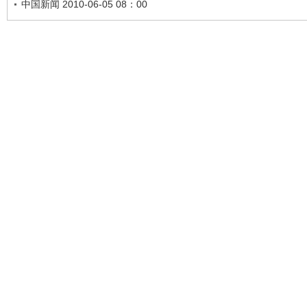
中国新闻 2010-06-05 08：00