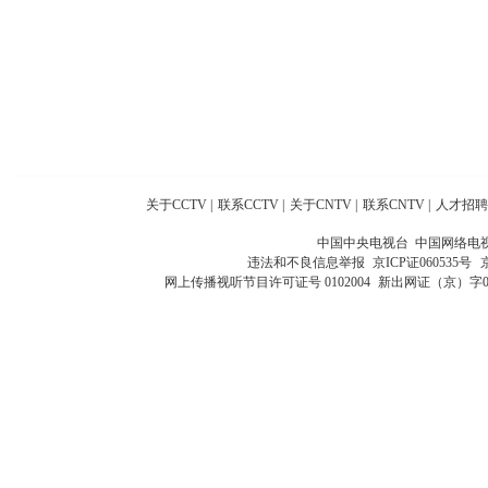
关于CCTV
|
联系CCTV
|
关于CNTV
|
联系CNTV
|
人才招聘
中国中央电视台 中国网络电
违法和不良信息举报
京ICP证060535号
网上传播视听节目许可证号 0102004
新出网证（京）字0