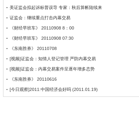
美证监会拟起诉标普误导 专家：秋后算帐陆续来
证监会：继续重点打击内幕交易
《财经早班车》 20110908 8：00
《财经早班车》 20110908 07:30
《东南胜券》 20110708
[视频]证监会：知情人登记管理 严防内幕交易
[视频]证监会：内幕交易案件呈逐年增多态势
《东南胜券》 20110616
[今日观察]2011:中国经济会好吗 (2011.01.19)