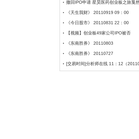
撤回IPO申请 星昊医药创业板之旅戛
《天生我财》 20110919 09：00
《今日股市》 20110831 22：00
【视频】创业板49家公司IPO被否
《东南胜券》 20110803
《东南胜券》 20110727
[交易时间]分析师在线 11：12（2011