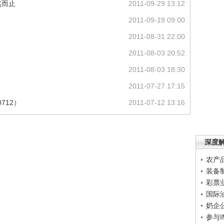
然而止
2011-09-29 13:12
2011-09-19 09:00
2011-08-31 22:00
2011-08-03 20:52
2011-08-03 18:30
2011-07-27 17:15
0712）
2011-07-12 13:16
深度
农产
装备
彩票
国际
奶企
参与