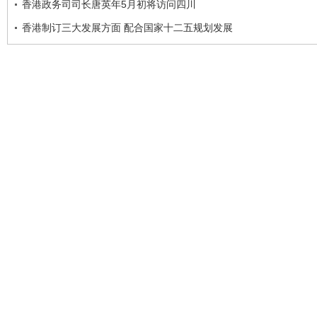
香港政务司司长唐英年5月初将访问四川
香港制订三大发展方面 配合国家十二五规划发展