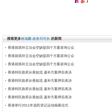
】
搜索更多
林瑞麟
政务司司长
的新闻
香港就填补立法会空缺提四个方案咨询公众
香港就填补立法会空缺提四个方案咨询公众
香港就填补立法会空缺提四个方案咨询公众
香港特区政府从善如流 递补方案押后表决
香港特区政府从善如流 递补方案押后表决
香港特区政府从善如流 递补方案押后表决
香港特区政府从善如流 递补方案押后表决
香港举行2011年选民登记运动揭幕仪式