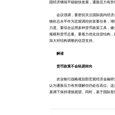
国经济继续平稳较快发展，通胀压力有所
会议强调，要密切关注国际国内经济金
物价总水平作为宏观调控的首要任务，增
力度。要综合运用多种货币政策工具，健
规模和货币总量。要着力优化信贷结构，
加大对结构调整的信贷支持。
解读
货币政策不会轻易转向
农业银行战略规划部宏观经济金融研究
认为通胀压力有所缓解但仍处在高位。这
基调下保持谨慎观望。同时，基于国际形