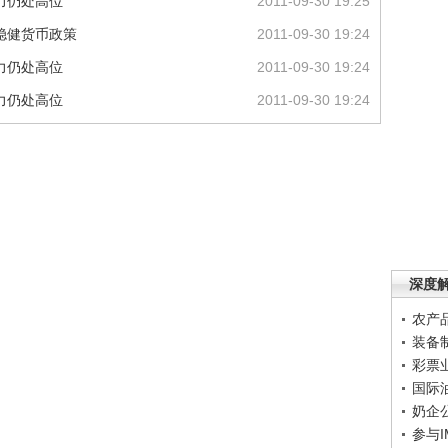
力仍处高位
2011-09-30 19:25
稳健货币政策
2011-09-30 19:24
力仍处高位
2011-09-30 19:24
力仍处高位
2011-09-30 19:24
深度
农产
装备
彩票
国际
奶企
参与