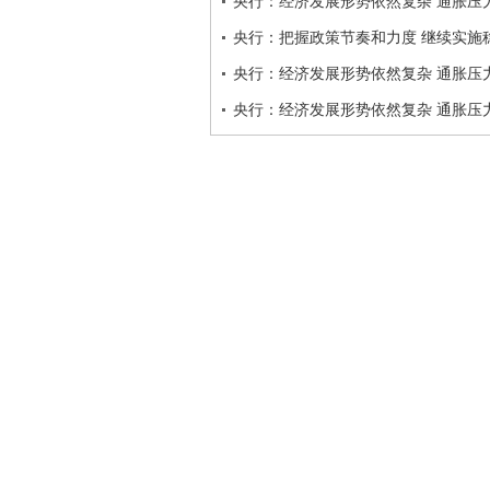
央行：经济发展形势依然复杂 通胀压
央行：把握政策节奏和力度 继续实施
央行：经济发展形势依然复杂 通胀压
央行：经济发展形势依然复杂 通胀压