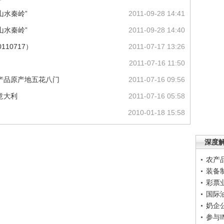
山水秦岭”
2011-09-28 14:41
山水秦岭”
2011-09-28 14:40
110717）
2011-07-17 13:26
2011-07-16 11:50
口产品原产地五花八门
2011-07-16 09:56
意大利
2011-07-16 05:58
2010-01-18 15:58
深度
农产
装备
彩票
国际
奶企
参与