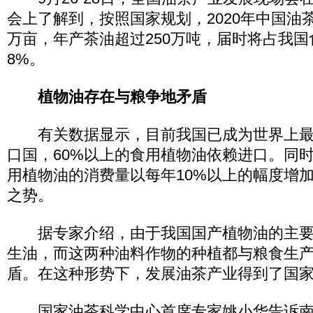
会上了解到，按照国家规划，2020年中国油茶
万亩，年产茶油超过250万吨，届时将占我
8%。
植物油存在与粮争地矛盾
有关数据显示，目前我国已成为世界上最
口国，60%以上的食用植物油依赖进口。同
用植物油的消费量以每年10%以上的幅度增
之势。
据专家介绍，由于我国国产植物油的主要
生油，而这两种油料作物的种植都与粮食生
盾。在这种形势下，发展油茶产业得到了国
国家油茶科学中心首席专家姚小华告诉南