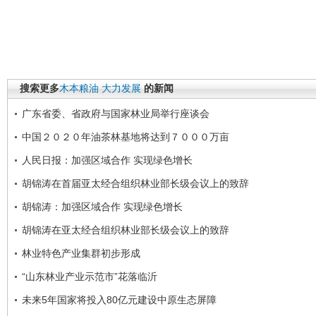
搜索更多
木本粮油
大力发展
的新闻
广东省委、省政府与国家林业局举行座谈会
中国２０２０年油茶林基地将达到７０００万亩
人民日报：加强区域合作 实现绿色增长
胡锦涛在首届亚太经合组织林业部长级会议上的致辞
胡锦涛：加强区域合作 实现绿色增长
胡锦涛在亚太经合组织林业部长级会议上的致辞
林业特色产业集群初步形成
“山东林业产业示范市”花落临沂
未来5年国家将投入80亿元建设中原生态屏障