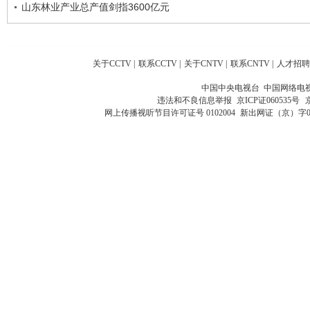
山东林业产业总产值剑指3600亿元
关于CCTV
|
联系CCTV
|
关于CNTV
|
联系CNTV
|
人才招聘
中国中央电视台 中国网络电
违法和不良信息举报
京ICP证060535号
网上传播视听节目许可证号 0102004
新出网证（京）字0