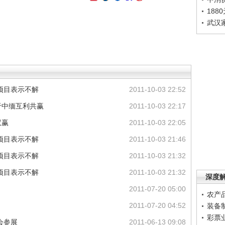
188
武汉
项目表示不解
2011-10-03 22:52
于中缅互利共赢
2011-10-03 22:17
双赢
2011-10-03 22:05
项目表示不解
2011-10-03 21:46
项目表示不解
2011-10-03 21:32
项目表示不解
2011-10-03 21:32
深度
2011-07-20 05:00
农产
2011-07-20 04:52
装备
彩票
会参展
2011-06-13 09:08