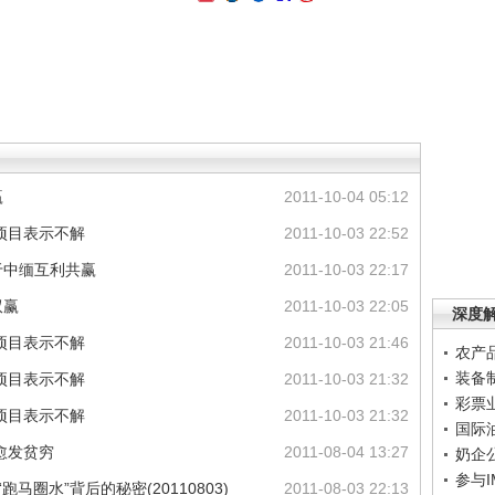
赢
2011-10-04 05:12
项目表示不解
2011-10-03 22:52
于中缅互利共赢
2011-10-03 22:17
双赢
2011-10-03 22:05
深度
项目表示不解
2011-10-03 21:46
农产
装备
项目表示不解
2011-10-03 21:32
彩票
项目表示不解
2011-10-03 21:32
国际
愈发贫穷
2011-08-04 13:27
奶企
参与
马圈水”背后的秘密(20110803)
2011-08-03 22:13