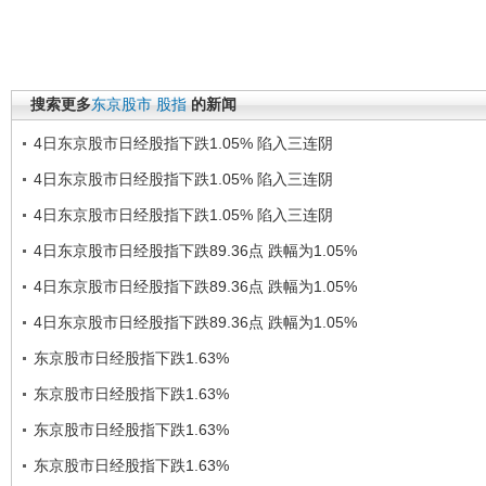
搜索更多
东京股市
股指
的新闻
4日东京股市日经股指下跌1.05% 陷入三连阴
4日东京股市日经股指下跌1.05% 陷入三连阴
4日东京股市日经股指下跌1.05% 陷入三连阴
4日东京股市日经股指下跌89.36点 跌幅为1.05%
4日东京股市日经股指下跌89.36点 跌幅为1.05%
4日东京股市日经股指下跌89.36点 跌幅为1.05%
东京股市日经股指下跌1.63%
东京股市日经股指下跌1.63%
东京股市日经股指下跌1.63%
东京股市日经股指下跌1.63%