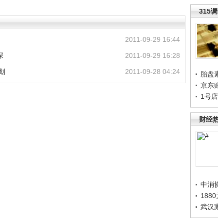
315
2011-09-29 16:44
探
2011-09-29 16:28
计划
2011-09-28 04:24
胎盘
京东
1号
财经
中消
188
武汉