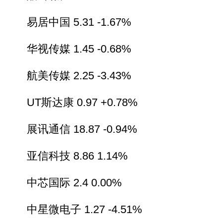
易居中国 5.31 -1.67%
华视传媒 1.45 -0.68%
航美传媒 2.25 -3.43%
UT斯达康 0.97 +0.78%
展讯通信 18.87 -0.94%
亚信科技 8.86 1.14%
中芯国际 2.4 0.00%
中星微电子 1.27 -4.51%