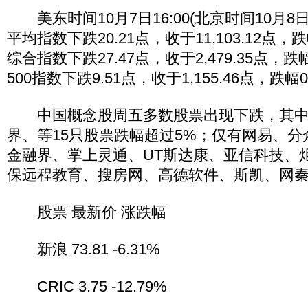
美东时间10月7日16:00(北京时间10月8日
平均指数下跌20.21点，收于11,103.12点，
综合指数下跌27.47点，收于2,479.35点，跌
500指数下跌9.51点，收于1,155.46点，跌幅0
中国概念股周五多数股票出现下跌，其中
界、等15只股票跌幅超过5%；仅有网易、
金融界、掌上灵通、UT斯达康、亚信科技、
保远程教育、搜房网、高德软件、斯凯、网
股票 最新价 涨跌幅
新浪 73.81 -6.31%
CRIC 3.75 -12.79%