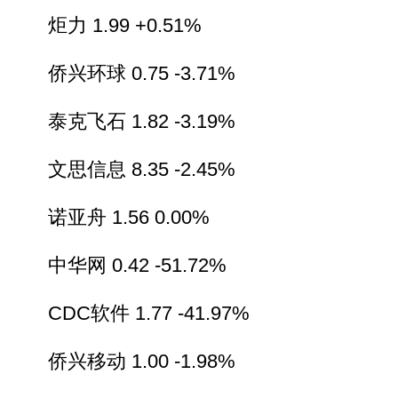
炬力 1.99 +0.51%
侨兴环球 0.75 -3.71%
泰克飞石 1.82 -3.19%
文思信息 8.35 -2.45%
诺亚舟 1.56 0.00%
中华网 0.42 -51.72%
CDC软件 1.77 -41.97%
侨兴移动 1.00 -1.98%