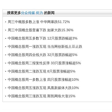
搜索更多
分众传媒
炬力
的新闻
周三中概股多数上涨 中华网暴跌51.72%
周三中国概念股普遍下跌 如家大跌15.36%
中国概念股周五多数下跌 12只股票跌幅超3%
中国概念股周一涨跌互现 当当网创新低土豆止跌
中国概念股周四全线大跌 32只股票跌幅超5%
中国概念股周二报复性反弹 33只股票涨幅超5%
中国概念股周二涨跌互现 8只股票涨幅超5%
中国概念股周一多数上涨 四只股票涨幅超10%
中国概念股周五涨跌互现 凤凰新媒体大跌10%
中国概念股周三涨跌互现 斯凯网络大涨15%