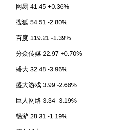
网易 41.45 +0.36%
搜狐 54.51 -2.80%
百度 119.21 -1.39%
分众传媒 22.97 +0.70%
盛大 32.48 -3.96%
盛大游戏 3.99 -2.68%
巨人网络 3.34 -3.19%
畅游 28.31 -1.19%