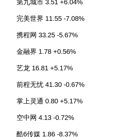
第九城市 3.51 +6.04%
完美世界 11.55 -7.08%
携程网 33.25 -5.67%
金融界 1.78 +0.56%
艺龙 16.81 +5.17%
前程无忧 41.30 -0.67%
掌上灵通 0.80 +5.17%
空中网 4.13 -0.72%
酷6传媒 1.86 -8.37%