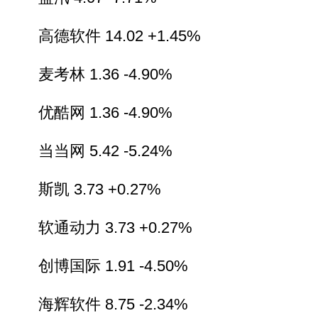
高德软件 14.02 +1.45%
麦考林 1.36 -4.90%
优酷网 1.36 -4.90%
当当网 5.42 -5.24%
斯凯 3.73 +0.27%
软通动力 3.73 +0.27%
创博国际 1.91 -4.50%
海辉软件 8.75 -2.34%