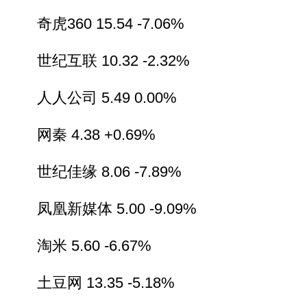
奇虎360 15.54 -7.06%
世纪互联 10.32 -2.32%
人人公司 5.49 0.00%
网秦 4.38 +0.69%
世纪佳缘 8.06 -7.89%
凤凰新媒体 5.00 -9.09%
淘米 5.60 -6.67%
土豆网 13.35 -5.18%