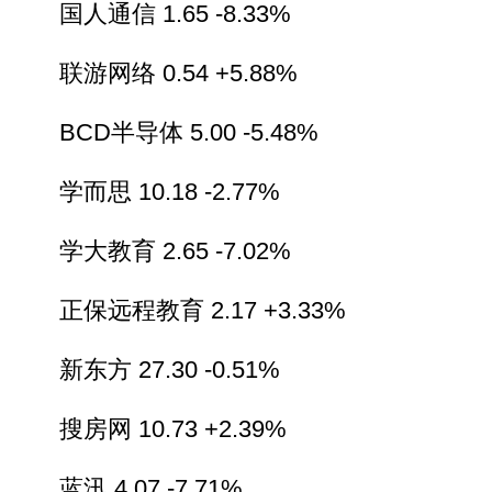
国人通信 1.65 -8.33%
联游网络 0.54 +5.88%
BCD半导体 5.00 -5.48%
学而思 10.18 -2.77%
学大教育 2.65 -7.02%
正保远程教育 2.17 +3.33%
新东方 27.30 -0.51%
搜房网 10.73 +2.39%
蓝汛 4.07 -7.71%