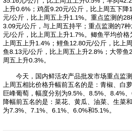
35.16元/公斤，比上周五上升0.5%；羊肉42
上升0.6%；鸡蛋9.20元/公斤，比上周五下降1.
元/公斤，比上周五上升1.1%。重点监测的2
3.09元/公斤，与上周五持平；重点监测的7种
元/公斤，比上周五上升1.7%。鲫鱼平均价格为
上周五上升1.4%；鲤鱼12.80元/公斤，比上
鱼8.13元/公斤，比上周五上升2.8%；大带鱼2
周五上升0.3%。
今天，国内鲜活农产品批发市场重点监测的
上周五相比价格升幅前五名的是：青椒、白
巨峰葡萄，幅度分别为9.5%、8.5%、8.4%、
降幅前五名的是：菜花、黄瓜、油菜、生菜
为7.3%、7.1%、6.1%、6.0%和5.1%。