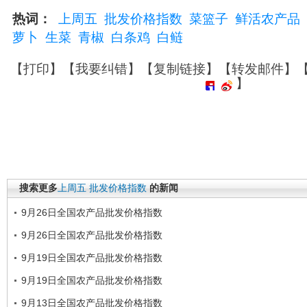
热词：
上周五
批发价格指数
菜篮子
鲜活农产品
萝卜
生菜
青椒
白条鸡
白鲢
【
打印
】【
我要纠错
】【
复制链接
】【
转发邮件
】
】
搜索更多
上周五
批发价格指数
的新闻
9月26日全国农产品批发价格指数
9月26日全国农产品批发价格指数
9月19日全国农产品批发价格指数
9月19日全国农产品批发价格指数
9月13日全国农产品批发价格指数