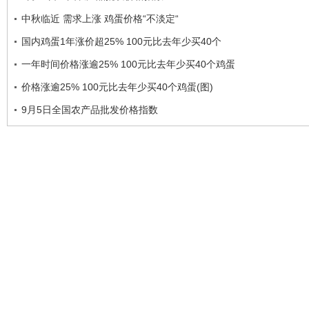
中秋临近 需求上涨 鸡蛋价格“不淡定“
国内鸡蛋1年涨价超25% 100元比去年少买40个
一年时间价格涨逾25% 100元比去年少买40个鸡蛋
价格涨逾25% 100元比去年少买40个鸡蛋(图)
9月5日全国农产品批发价格指数