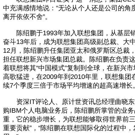
中充满感情地说：“无论从个人还是公司的角
离开依依不舍”。
陈绍鹏于1993年加入联想集团，从基层
奋斗13年后，成为联想集团高级副总裁、大中
12月，陈绍鹏升任集团亚太和俄罗斯区总裁，并
担任联想新兴市场集团总裁。陈绍鹏在负责
着联想将其“中国模式”复制到全球，在新兴
高歌猛进，在2009年到2010年里，联想集
续7个季度三倍于市场平均增速的超高速增长
资深IT评论人、原计世资讯总经理曲晓东
购IBM个人电脑业务后，陈绍鹏所掌管的业
重，它的稳步增长，为联想能够取得世界前
重要贡献”，“陈绍鹏在联想国际化的过程中