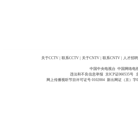
关于CCTV
|
联系CCTV
|
关于CNTV
|
联系CNTV
|
人才招聘
中国中央电视台 中国网络电
违法和不良信息举报
京ICP证060535号
网上传播视听节目许可证号 0102004
新出网证（京）字0