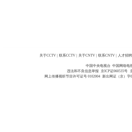
关于CCTV
|
联系CCTV
|
关于CNTV
|
联系CNTV
|
人才招聘
中国中央电视台 中国网络电
违法和不良信息举报
京ICP证060535号
网上传播视听节目许可证号 0102004
新出网证（京）字0