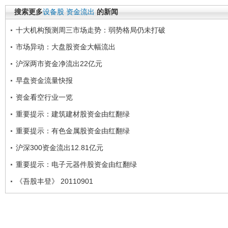
搜索更多
设备股
资金流出
的新闻
十大机构预测周三市场走势：弱势格局仍未打破
市场异动：大盘股资金大幅流出
沪深两市资金净流出22亿元
早盘资金流量快报
资金看空行业一览
重要提示：建筑建材股资金由红翻绿
重要提示：有色金属股资金由红翻绿
沪深300资金流出12.81亿元
重要提示：电子元器件股资金由红翻绿
《吾股丰登》 20110901