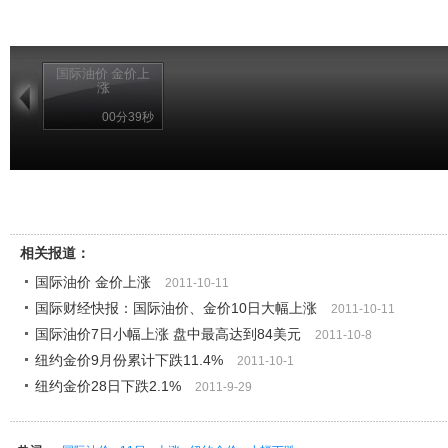
国际油价 金价上
涨
00分39秒
相关报道：
国际油价 金价上涨
2011-10-11
国际财经快报：国际油价、金价10日大幅上涨
2011-10-11
国际油价7日小幅上涨 盘中最高达到84美元
2011-10-8
纽约金价9月份累计下跌11.4%
2011-10-1
纽约金价28日下跌2.1%
2011-9-29