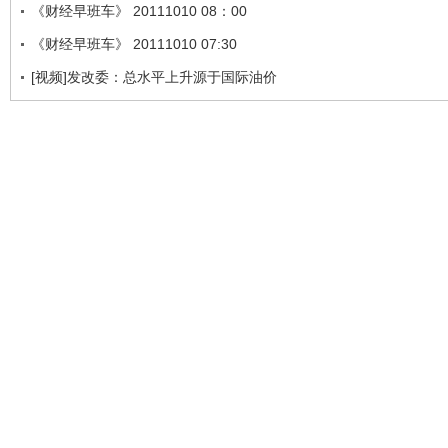
《财经早班车》 20111010 08：00
《财经早班车》 20111010 07:30
[视频]发改委：总水平上升源于国际油价