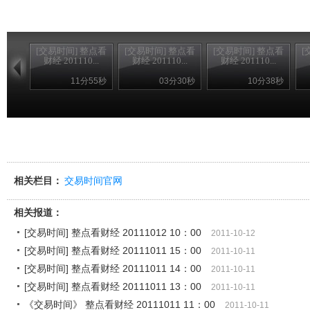
[交易时间] 整点看
[交易时间] 整点看
[交易时间] 整点看
[
财经 201110...
财经 201110...
财经 201110...
11分55秒
03分30秒
10分38秒
相关栏目：
交易时间官网
相关报道：
[交易时间] 整点看财经 20111012 10：00
2011-10-12
[交易时间] 整点看财经 20111011 15：00
2011-10-11
[交易时间] 整点看财经 20111011 14：00
2011-10-11
[交易时间] 整点看财经 20111011 13：00
2011-10-11
《交易时间》 整点看财经 20111011 11：00
2011-10-11