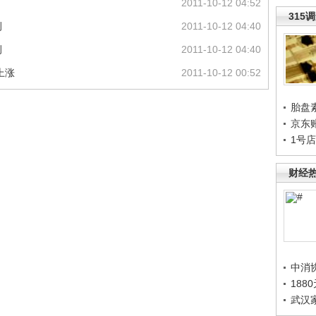
2011-10-12 04:52
315
例
2011-10-12 04:40
例
2011-10-12 04:40
上涨
2011-10-12 00:52
胎盘
京东
1号
财经
中消
188
武汉