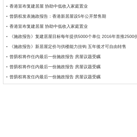
香港宣布复建居屋 协助中低收入家庭置业
曾荫权发表施政报告：香港新居屋设5年公开禁售期
香港宣布复建居屋 协助中低收入家庭置业
《施政报告》复建居屋目标每年提供5000个单位 2016年首推2500
《施政报告》新居屋定价与供楼能力挂钩 五年後才可自由转售
曾荫权将作任内最后一份施政报告 房屋议题受瞩
曾荫权将作任内最后一份施政报告 房屋议题受瞩
曾荫权将发任内最后一份施政报告 房屋议题受瞩