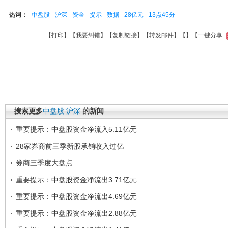
热词：
中盘股
沪深
资金
提示
数据
28亿元
13点45分
【
打印
】【
我要纠错
】【
复制链接
】【
转发邮件
】【
】
【一键分享
搜索更多
中盘股
沪深
的新闻
重要提示：中盘股资金净流入5.11亿元
28家券商前三季新股承销收入过亿
券商三季度大盘点
重要提示：中盘股资金净流出3.71亿元
重要提示：中盘股资金净流出4.69亿元
重要提示：中盘股资金净流出2.88亿元