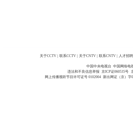
关于CCTV
|
联系CCTV
|
关于CNTV
|
联系CNTV
|
人才招聘
中国中央电视台 中国网络电
违法和不良信息举报
京ICP证060535号
网上传播视听节目许可证号 0102004
新出网证（京）字0