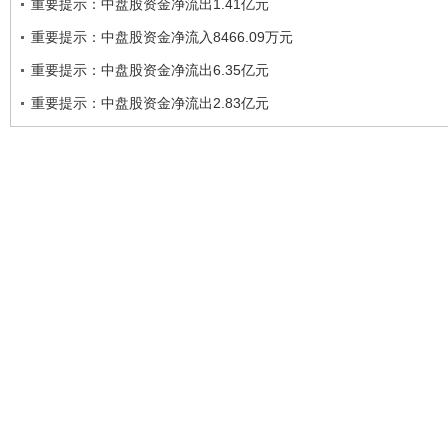
重要提示：中盘股资金净流出1.41亿元
重要提示：中盘股资金净流入8466.09万元
重要提示：中盘股资金净流出6.35亿元
重要提示：中盘股资金净流出2.83亿元