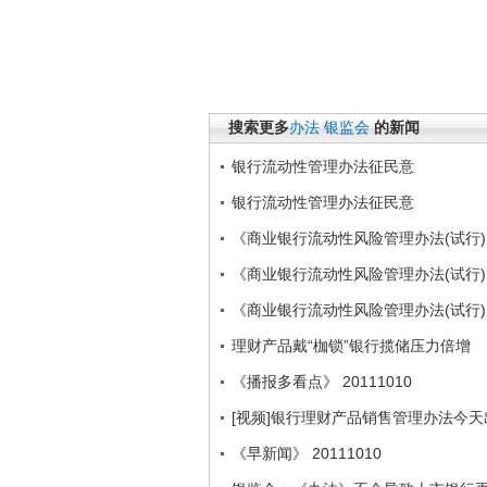
搜索更多
办法
银监会
的新闻
银行流动性管理办法征民意
银行流动性管理办法征民意
《商业银行流动性风险管理办法(试行
《商业银行流动性风险管理办法(试行
《商业银行流动性风险管理办法(试行
理财产品戴“枷锁”银行揽储压力倍增
《播报多看点》 20111010
[视频]银行理财产品销售管理办法今
《早新闻》 20111010