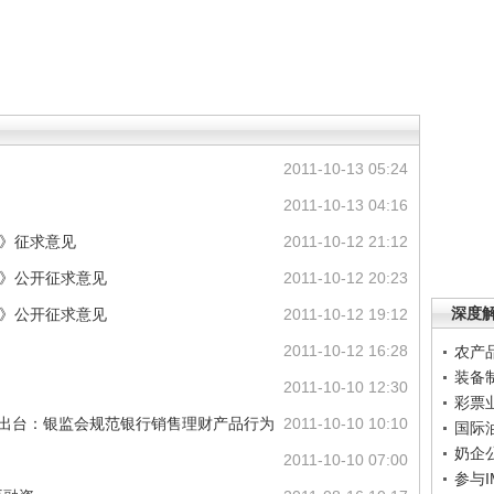
2011-10-13 05:24
2011-10-13 04:16
)》征求意见
2011-10-12 21:12
)》公开征求意见
2011-10-12 20:23
深度
)》公开征求意见
2011-10-12 19:12
2011-10-12 16:28
农产
装备
2011-10-10 12:30
彩票
天出台：银监会规范银行销售理财产品行为
2011-10-10 10:10
国际
奶企
2011-10-10 07:00
参与