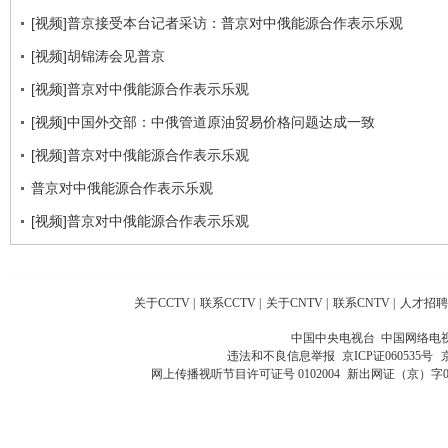
[视频]普京接受本台记者采访：普京对中俄能源合作表示乐观
[视频]胡锦涛会见普京
[视频]普京对中俄能源合作表示乐观
[视频]中国外交部：中俄管道原油贸易价格问题达成一致
[视频]普京对中俄能源合作表示乐观
普京对中俄能源合作表示乐观
[视频]普京对中俄能源合作表示乐观
关于CCTV
|
联系CCTV
|
关于CNTV
|
联系CNTV
|
人才招聘
中国中央电视台 中国网络电
违法和不良信息举报
京ICP证060535号
网上传播视听节目许可证号 0102004
新出网证（京）字0