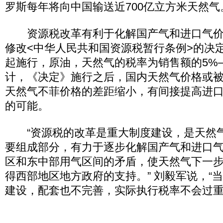
罗斯每年将向中国输送近700亿立方米天然气
资源税改革有利于化解国产气和进口气价
修改<中华人民共和国资源税暂行条例>的决定
起施行，原油，天然气的税率为销售额的5%—
计，《决定》施行之后，国内天然气价格或
天然气不菲价格的差距缩小，有间接提高进
的可能。
“资源税的改革是重大制度建设，是天然
要组成部分，有力于逐步化解国产气和进口
区和东中部用气区间的矛盾，使天然气下一
得西部地区地方政府的支持。” 刘毅军说，“
建设，配套也不完善，实际执行税率不会过重