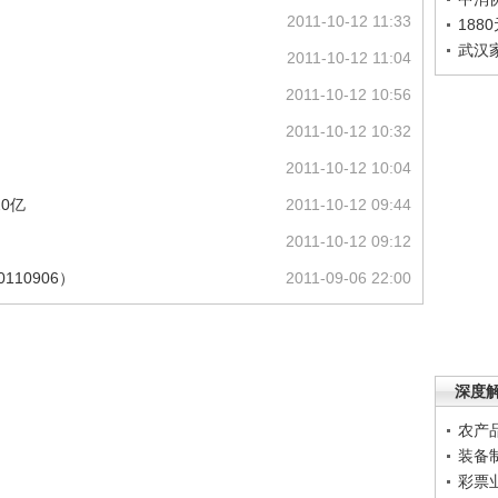
2011-10-12 11:33
188
武汉
2011-10-12 11:04
2011-10-12 10:56
2011-10-12 10:32
2011-10-12 10:04
0亿
2011-10-12 09:44
2011-10-12 09:12
110906）
2011-09-06 22:00
深度
农产
装备
彩票