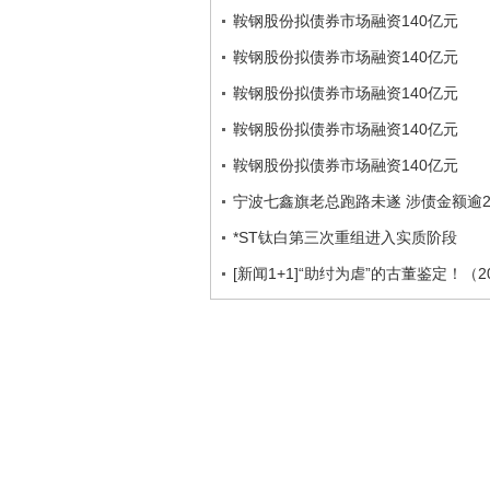
鞍钢股份拟债券市场融资140亿元
鞍钢股份拟债券市场融资140亿元
鞍钢股份拟债券市场融资140亿元
鞍钢股份拟债券市场融资140亿元
鞍钢股份拟债券市场融资140亿元
宁波七鑫旗老总跑路未遂 涉债金额逾2
*ST钛白第三次重组进入实质阶段
[新闻1+1]“助纣为虐”的古董鉴定！（20