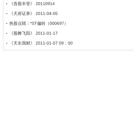
《吾股丰登》 20110914
《天府证券》 2011-04-05
热股点睛：*ST偏转（000697）
《股舞飞阳》 2011-01-17
《天生我财》 2011-01-07 09：00