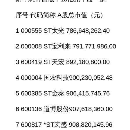
序号 代码简称 A股总市值（元）
1 000555 ST太光 786,648,262.40
2 000008 ST宝利来 791,771,986.00
3 600419 ST天宏 892,180,800.00
4 000004 国农科技900,230,052.48
5 600385 ST金泰 906,415,745.76
6 600136 道博股份907,618,360.00
7 600817 *ST宏盛 908,820,145.96