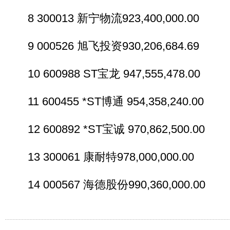
8 300013 新宁物流923,400,000.00
9 000526 旭飞投资930,206,684.69
10 600988 ST宝龙 947,555,478.00
11 600455 *ST博通 954,358,240.00
12 600892 *ST宝诚 970,862,500.00
13 300061 康耐特978,000,000.00
14 000567 海德股份990,360,000.00