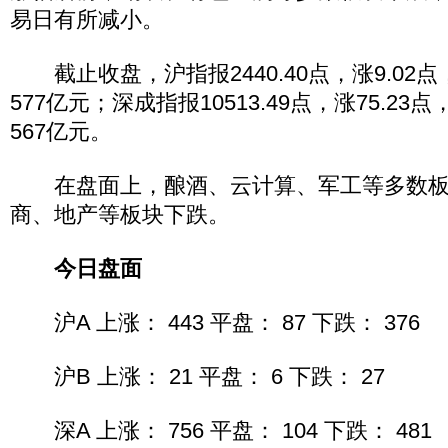
易日有所减小。
截止收盘，沪指报2440.40点，涨9.02点
577亿元；深成指报10513.49点，涨75.23点
567亿元。
在盘面上，酿酒、云计算、军工等多数板
商、地产等板块下跌。
今日盘面
沪A 上涨： 443 平盘： 87 下跌： 376
沪B 上涨： 21 平盘： 6 下跌： 27
深A 上涨： 756 平盘： 104 下跌： 481