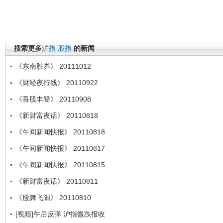
搜索更多
沪指
股指
的新闻
《东南胜券》 20111012
《财经夜行线》 20110922
《吾股丰登》 20110908
《新财富夜话》 20110818
《午间新闻快报》 20110818
《午间新闻快报》 20110817
《午间新闻快报》 20110815
《新财富夜话》 20110811
《股舞飞阳》 20110810
[视频]午后反弹 沪指微跌报收